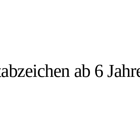
tabzeichen ab 6 Jahr