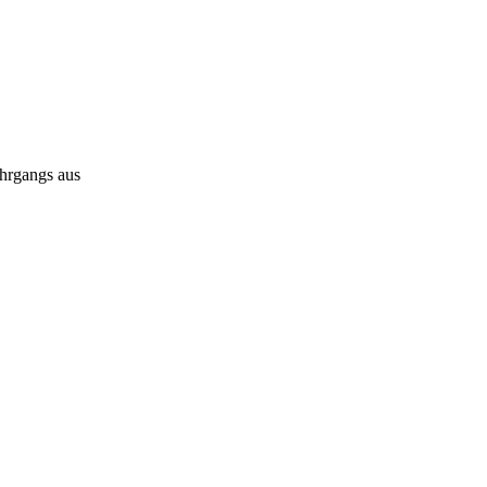
ahrgangs aus